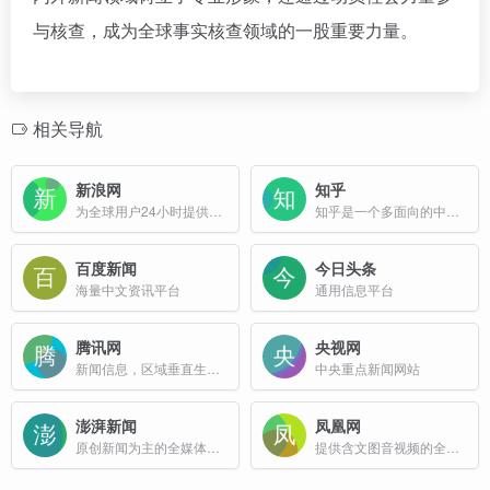
与核查，成为全球事实核查领域的一股重要力量。
相关导航
新浪网
知乎
为全球用户24小时提供全面及时的中文资讯
知乎是一个多面向的中文互联网平台，它不仅是一个问答社区，也是一个内容分享和讨论的场所。
百度新闻
今日头条
海量中文资讯平台
通用信息平台
腾讯网
央视网
新闻信息，区域垂直生活服务、社会化媒体资讯和产品为一体的互联网媒体平台
中央重点新闻网站
澎湃新闻
凤凰网
原创新闻为主的全媒体新闻资讯平台
提供含文图音视频的全方位综合新闻资讯、深度访谈、观点评论、财经产品、互动应用、分享社区等服务