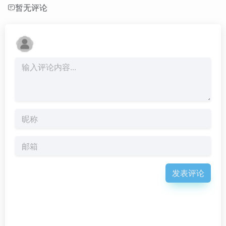
暂无评论
发表评论