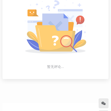
暂无评论...