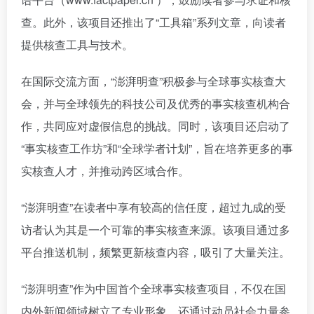
查。此外，该项目还推出了“工具箱”系列文章，向读者
提供核查工具与技术。
在国际交流方面，“澎湃明查”积极参与全球事实核查大
会，并与全球领先的科技公司及优秀的事实核查机构合
作，共同应对虚假信息的挑战。同时，该项目还启动了
“事实核查工作坊”和“全球学者计划”，旨在培养更多的事
实核查人才，并推动跨区域合作。
“澎湃明查”在读者中享有较高的信任度，超过九成的受
访者认为其是一个可靠的事实核查来源。该项目通过多
平台推送机制，频繁更新核查内容，吸引了大量关注。
“澎湃明查”作为中国首个全球事实核查项目，不仅在国
内外新闻领域树立了专业形象，还通过动员社会力量参