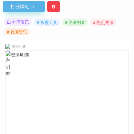
打开网站
社区资讯
# 搜索工具
# 澎湃明查
# 热点资讯
# 社区资讯
澎湃明查