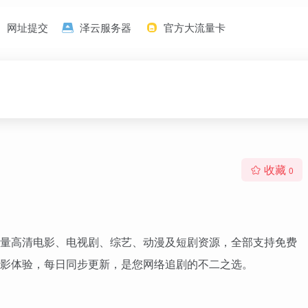
网址提交
泽云服务器
官方大流量卡
收藏
0
量高清电影、电视剧、综艺、动漫及短剧资源，全部支持免费
影体验，每日同步更新，是您网络追剧的不二之选。