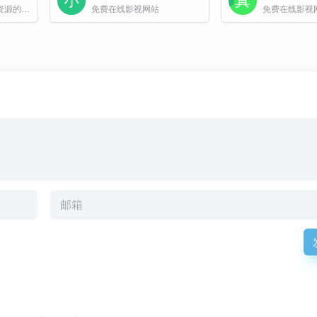
专注于提供高清影视资源的在线平台，免费观看电影电视剧
免费在线影视网站