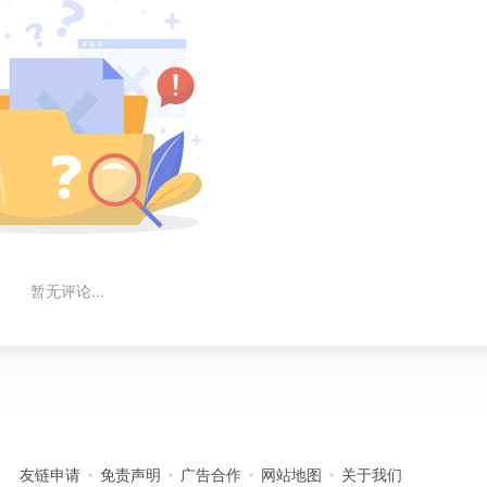
暂无评论...
友链申请
免责声明
广告合作
网站地图
关于我们