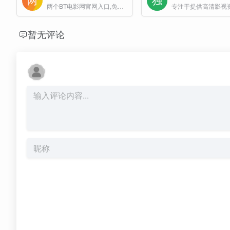
两个BT电影网官网入口,免费在线看影视
暂无评论