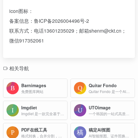
icon图标：
备案信息：鲁ICP备2026004496号-2
联系方式：电话13601235029；邮箱shenm@ckt.cn；
微信917352061
相关导航