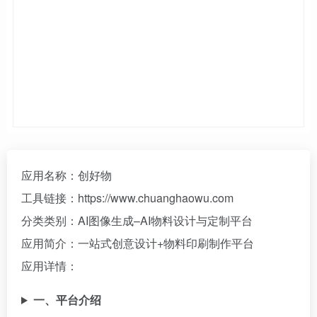
应用名称：创好物
工具链接：https://www.chuanghaowu.com
分类类别：AI图像生成–AI物料设计与定制平台
应用简介：一站式创意设计+物料印刷制作平台
应用详情：
一、平台介绍