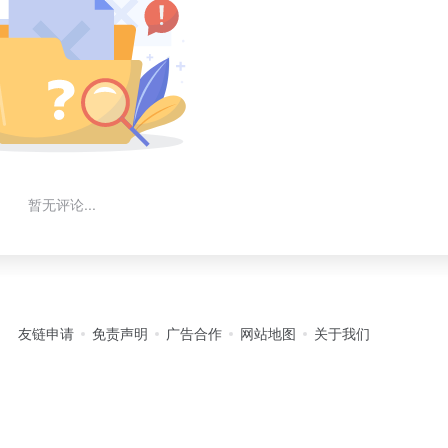
暂无评论...
友链申请
免责声明
广告合作
网站地图
关于我们