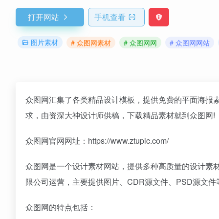
打开网站
手机查看
图片素材
# 众图网素材
# 众图网网
# 众图网网站
众图网汇集了各类精品设计模板，提供免费的平面海报素
求，由资深大神设计师供稿，下载精品素材就到众图网!
众图网官网网址：https://www.ztupic.com/
众图网是一个设计素材网站，提供多种高质量的设计素
限公司运营，主要提供图片、CDR源文件、PSD源文
众图网的特点包括：