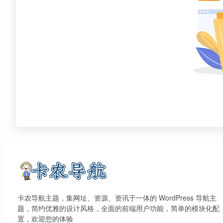
卡农导航主题，集网址、资源、资讯于一体的 WordPress 导航主
题，简约优雅的设计风格，全面的前端用户功能，简单的模块化配
置，欢迎您的体验