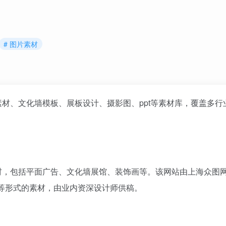
# 图片素材
材、文化墙模板、展板设计、摄影图、ppt等素材库，覆盖多行
材，包括平面广告、文化墙展馆、装饰画等。该网站由上海众图
件等形式的素材，由业内资深设计师供稿。