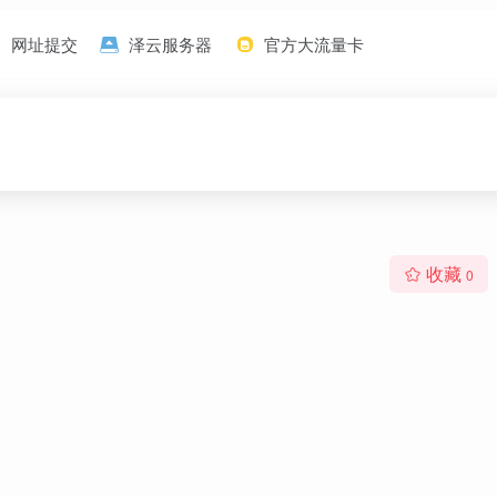
网址提交
泽云服务器
官方大流量卡
收藏
0