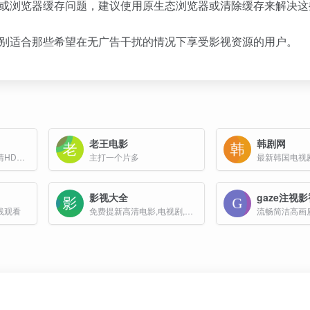
问题或浏览器缓存问题，建议使用原生态浏览器或清除缓存来解决
，特别适合那些希望在无广告干扰的情况下享受影视资源的用户。
老王电影
韩剧网
免费在线观看高分高清HD电影网站
主打一个片多
影视大全
gaze注视
线观看
免费提新高清电影,电视剧,短剧在线观看