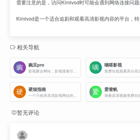
需要注意的是，访问Kimivod时可能会遇到网络连接
Kimivod是一个适合追剧和观看高清影视内容的平台
相关导航
豌豆pro
嘀嗒影视
影视聚合网站，影视搜索引擎网站
硬核指南
爱壹帆
一个只收录高清影视网站的影视导航
海量高清视频免费在
暂无评论