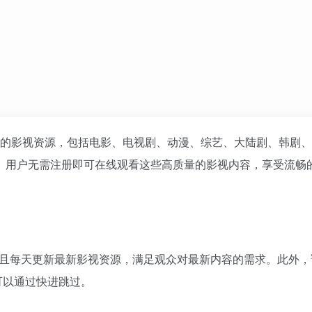
的影视资源，包括电影、电视剧、动漫、综艺、大陆剧、韩剧、
。用户无需注册即可在线观看这些高质量的影视内容，享受流畅
，并且每天更新最新影视资源，满足观众对最新内容的需求。此外
可以通过快进跳过。