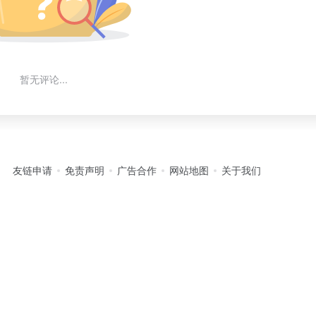
暂无评论...
友链申请
免责声明
广告合作
网站地图
关于我们