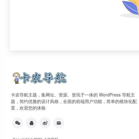
卡农导航主题，集网址、资源、资讯于一体的 WordPress 导航主
题，简约优雅的设计风格，全面的前端用户功能，简单的模块化配
置，欢迎您的体验