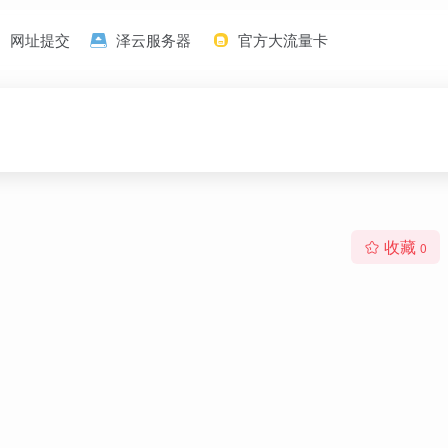
网址提交
泽云服务器
官方大流量卡
收藏
0