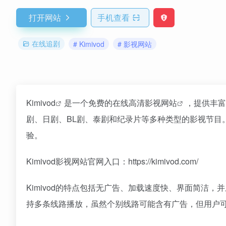
打开网站
手机查看
在线追剧
# Kimivod
# 影视网站
Kimivod
是一个免费的在线高清
影视网站
，提供丰富
剧、日剧、BL剧、泰剧和纪录片等多种类型的影视节目
验。
Kimivod影视网站官网入口：https://kimivod.com/
Kimivod的特点包括无广告、加载速度快、界面简洁
持多条线路播放，虽然个别线路可能含有广告，但用户