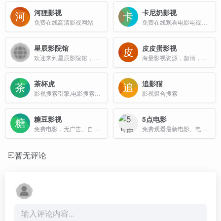
河狸影视
卡尼奶影视
免费在线高清影视网站
免费在线观看电影电视剧动漫网站
星辰影院馆
皮皮蛋影视
欢迎来到星辰影院馆，您的私人免费在线影院。我们提供海量高清电影、电视剧、综艺、动漫及短剧资源，全部支持免费在线观看。在星辰影院馆，享受无广告、高清流畅的极致观影体验，每日同步更新，是您网络追剧的不二之选。
海量影视资源，超清，秒播，资源稀有
茶杯虎
追影猫
影视搜索引擎,电影搜索引擎
影视聚合搜索
糖豆影视
5点电影
免费电影，无广告、自建资源的影视平台，提供丰富的电影、电视剧和综艺内容，确保流畅、纯净的观影体验
免费观看最新电影、电视剧、综艺和动漫等内容
暂无评论