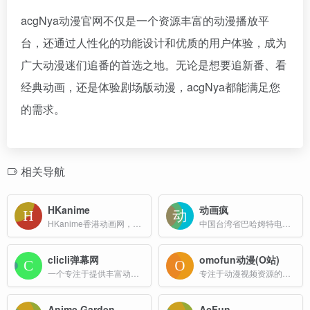
acgNya动漫官网不仅是一个资源丰富的动漫播放平
台，还通过人性化的功能设计和优质的用户体验，成为
广大动漫迷们追番的首选之地。无论是想要追新番、看
经典动画，还是体验剧场版动漫，acgNya都能满足您
的需求。
相关导航
HKanime
动画疯
HKanime香港动画网，粤语配音动画平台
中国台湾省巴哈姆特电玩资讯站推出的正版授权动画播放平台
clicli弹幕网
omofun动漫(O站)
一个专注于提供丰富动漫资源的在线视频网站，主打游戏原创和推番
专注于动漫视频资源的网站
Anime Garden
AcFun