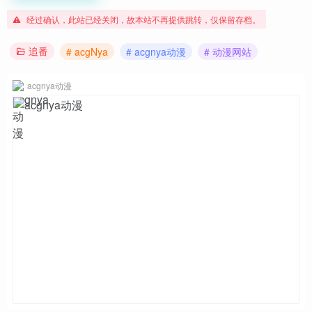
经过确认，此站已经关闭，故本站不再提供跳转，仅保留存档。
追番
# acgNya
# acgnya动漫
# 动漫网站
acgnya动漫