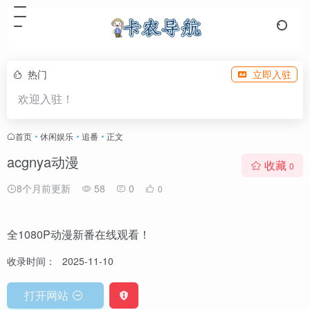
热门
立即入驻
欢迎入驻！
首页
•
休闲娱乐
•
追番
•
正文
acgnya动漫
收藏
0
8个月前更新
58
0
0
全1080P动漫新番在线观看！
收录时间：
2025-11-10
打开网站