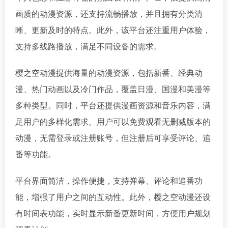
画质的动漫资源，还支持流畅播放，并且拥有分类清
晰、更新及时的特点。此外，该平台还注重用户体验，
支持多线路播放，满足不同设备的需求。
樱之空动漫提供海量的动漫资源，包括新番、经典动
漫、热门动画以及冷门作品，覆盖日漫、国漫和美漫等
多种类型。同时，平台还提供漫画资源和音乐内容，满
足用户的多样化需求。用户可以免费观看无删减版本的
动漫，无需登录或注册账号，但注册后可享受评论、追
番等功能。
平台界面简洁，操作便捷，支持弹幕、评论和追番功
能，增强了用户之间的互动性。此外，樱之空动漫还设
有时间表功能，实时显示新番更新时间，方便用户规划