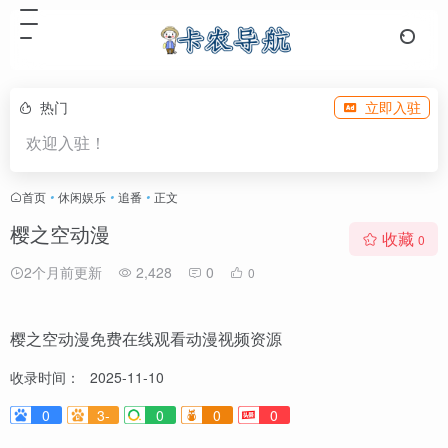
热门
立即入驻
欢迎入驻！
首页
•
休闲娱乐
•
追番
•
正文
樱之空动漫
收藏
0
2个月前更新
2,428
0
0
樱之空动漫免费在线观看动漫视频资源
收录时间：
2025-11-10
0
3-
0
0
0