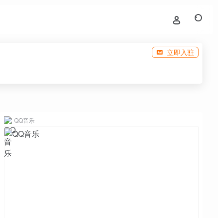
立即入驻
QQ音乐