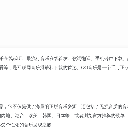
乐在线试听、最流行音乐在线首发、歌词翻译、手机铃声下载、
看等，是互联网音乐播放和下载的首选。QQ音乐是一个千万正
产品，它不仅提供了海量的正版音乐资源，还包括了无损音质的音
如内地、港台、欧美、韩国、日本等，或者浏览官方推荐的歌单
享受个性化的音乐发现之旅。