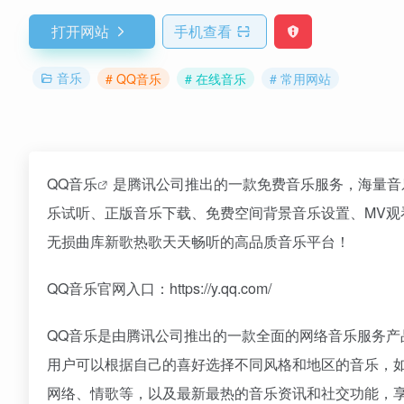
打开网站
手机查看
音乐
# QQ音乐
# 在线音乐
# 常用网站
QQ音乐
是腾讯公司推出的一款免费音乐服务，海量音
乐试听、正版音乐下载、免费空间背景音乐设置、MV观
无损曲库新歌热歌天天畅听的高品质音乐平台！
QQ音乐官网入口：https://y.qq.com/
QQ音乐是由腾讯公司推出的一款全面的网络音乐服务
用户可以根据自己的喜好选择不同风格和地区的音乐，
网络、情歌等，以及最新最热的音乐资讯和社交功能，