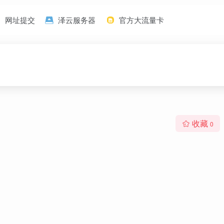
网址提交
泽云服务器
官方大流量卡
收藏
0