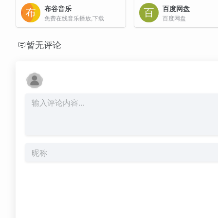
布谷音乐
百度网盘
免费在线音乐播放,下载
百度网盘
暂无评论