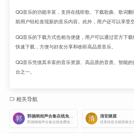
QQ音乐的功能丰富，支持在线听歌、下载歌曲、歌词翻
助用户轻松发现新的音乐内容。此外，用户还可以享受
QQ音乐的下载方式也相当便捷，用户可以通过官方下载
快速下载，方便与好友分享和收听高品质音乐。
QQ音乐凭借其丰富的音乐资源、高品质的音质、智能
台之一。
相关导航
郭德纲相声合集在线免费收听
清音陋屋
郭德纲相声合集在线免费收听网站
优美纯音乐精美散文