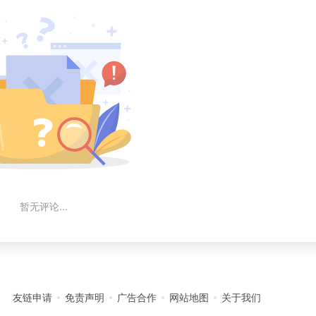
暂无评论...
友链申请
免责声明
广告合作
网站地图
关于我们