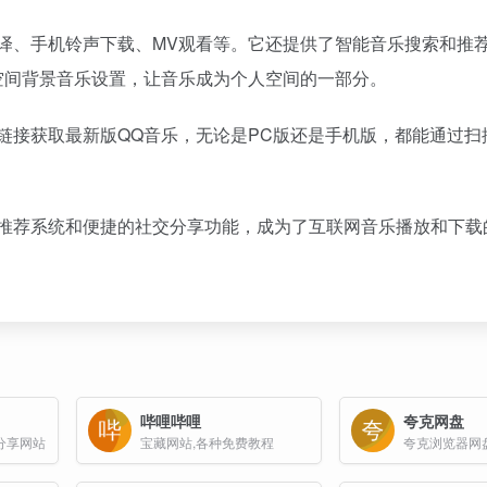
译、手机铃声下载、MV观看等。它还提供了智能音乐搜索和推
空间背景音乐设置，让音乐成为个人空间的一部分。
链接获取最新版QQ音乐，无论是PC版还是手机版，都能通过扫
的推荐系统和便捷的社交分享功能，成为了互联网音乐播放和下载
哔哩哔哩
夸克网盘
分享网站
宝藏网站,各种免费教程
夸克浏览器网