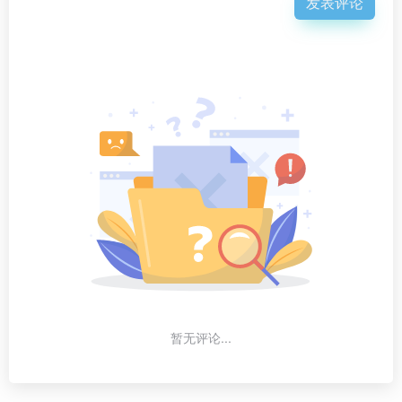
发表评论
暂无评论...