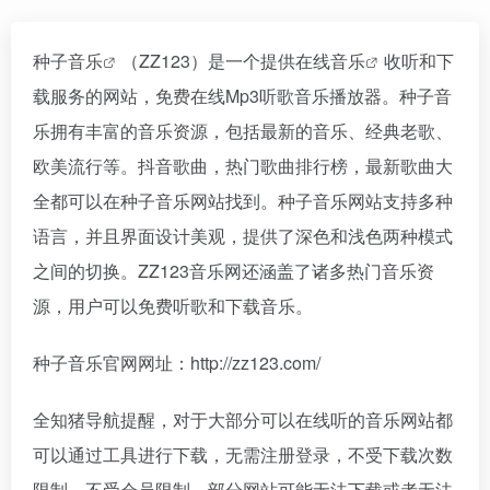
种子音乐
（ZZ123）是一个提供
在线音乐
收听和下
载服务的网站，免费在线Mp3听歌音乐播放器。种子音
乐拥有丰富的音乐资源，包括最新的音乐、经典老歌、
欧美流行等。抖音歌曲，热门歌曲排行榜，最新歌曲大
全都可以在种子音乐网站找到。种子音乐网站支持多种
语言，并且界面设计美观，提供了深色和浅色两种模式
之间的切换。ZZ123音乐网还涵盖了诸多热门音乐资
源，用户可以免费听歌和下载音乐。
种子音乐官网网址：http://zz123.com/
全知猪导航提醒，对于大部分可以在线听的音乐网站都
可以通过工具进行下载，无需注册登录，不受下载次数
限制，不受会员限制。部分网站可能无法下载或者无法