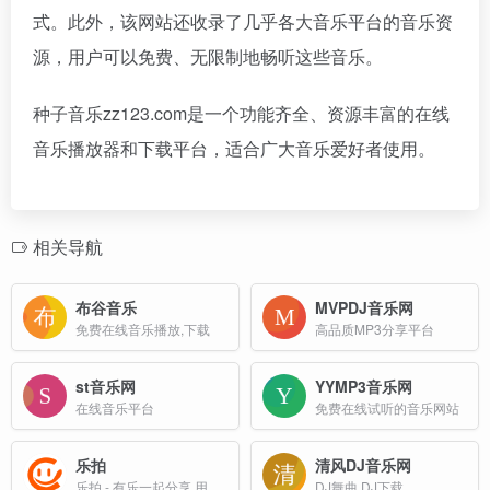
式。此外，该网站还收录了几乎各大音乐平台的音乐资
源，用户可以免费、无限制地畅听这些音乐。
种子音乐zz123.com是一个功能齐全、资源丰富的在线
音乐播放器和下载平台，适合广大音乐爱好者使用。
相关导航
布谷音乐
MVPDJ音乐网
免费在线音乐播放,下载
高品质MP3分享平台
st音乐网
YYMP3音乐网
在线音乐平台
免费在线试听的音乐网站
乐拍
清风DJ音乐网
乐拍 - 有乐一起分享 用心创造快乐(^ ^)/
DJ舞曲 DJ下载