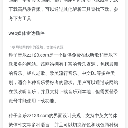
下载高品质音频，可以通过其他解析工具查找下载。参
考下方工具
web媒体雷达插件
下载网站网页中的视频，音频等资源
种子音乐zz123.com是一个提供免费在线听歌和音乐下
载服务的网站。该网站拥有丰富的音乐资源，包括最新
的音乐、经典老歌、欧美流行音乐、中文DJ等多种类
别，适合各种音乐爱好者的需求。用户可以通过该网站
在线收听音乐，并且支持下载音乐到本地，但需要登录
账号才能使用下载功能。
种子音乐zz123.com的界面设计美观，支持中英文简体
繁体韩文等多种语言，并且可以切换深色和浅色两种模