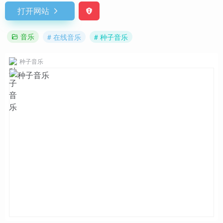
打开网站
音乐
# 在线音乐
# 种子音乐
种子音乐