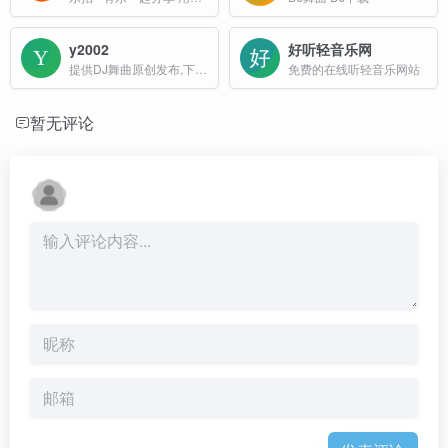
y2002
好听轻音乐网
提供DJ舞曲原创发布,下载和分享的音乐音频网站
免费的在线听轻音乐网站
暂无评论