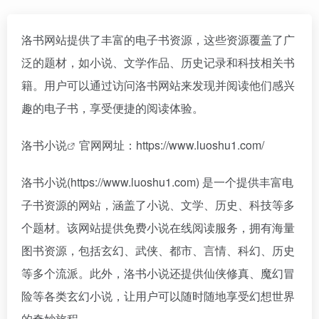
洛书网站提供了丰富的电子书资源，这些资源覆盖了广
泛的题材，如小说、文学作品、历史记录和科技相关书
籍。用户可以通过访问洛书网站来发现并阅读他们感兴
趣的电子书，享受便捷的阅读体验。
洛书小说
官网网址：https://www.luoshu1.com/
洛书小说(https://www.luoshu1.com) 是一个提供丰富电
子书资源的网站，涵盖了小说、文学、历史、科技等多
个题材。该网站提供免费小说在线阅读服务，拥有海量
图书资源，包括玄幻、武侠、都市、言情、科幻、历史
等多个流派。此外，洛书小说还提供仙侠修真、魔幻冒
险等各类玄幻小说，让用户可以随时随地享受幻想世界
的奇妙旅程。