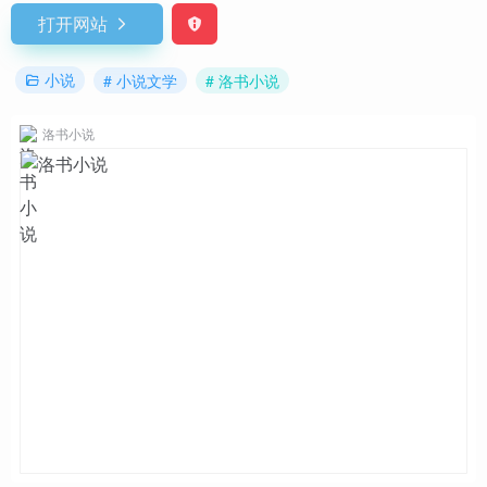
打开网站
小说
# 小说文学
# 洛书小说
洛书小说