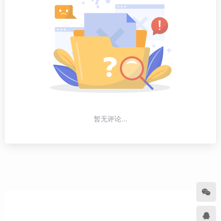
暂无评论...