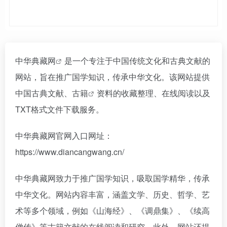
中华典藏网
是一个专注于中国传统文化和古典文献的
网站，旨在推广国学知识，传承中华文化。该网站提供
中国古典文献、
古籍
资料的收藏整理、在线阅读以及
TXT格式文件下载服务。
中华典藏网官网入口网址：
https://www.diancangwang.cn/
中华典藏网致力于推广国学知识，吸取国学精华，传承
中华文化。网站内容丰富，涵盖文学、历史、哲学、艺
术等多个领域，例如《山海经》、《调鼎集》、《续高
僧传》等古籍文献的在线阅读和研究。此外，网站还提