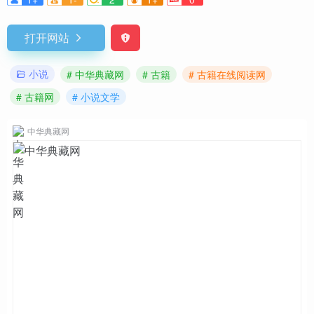
打开网站
小说
# 中华典藏网
# 古籍
# 古籍在线阅读网
# 古籍网
# 小说文学
中华典藏网