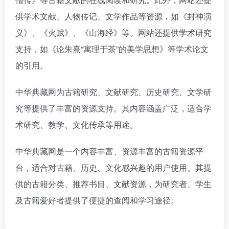
供学术文献、人物传记、文学作品等资源，如《封神演
义》、《火赋》、《山海经》等。网站还提供学术研究
支持，如《论朱熹“寓理于茶”的美学思想》等学术论文
的引用。
中华典藏网为古籍研究、文献研究、历史研究、文学研
究等提供了丰富的资源支持。其内容涵盖广泛，适合学
术研究、教学、文化传承等用途。
中华典藏网是一个内容丰富、资源丰富的古籍资源平
台，适合对古籍、历史、文化感兴趣的用户使用。其提
供的古籍分类、推荐书目、文献资源，为研究者、学生
及古籍爱好者提供了便捷的查阅和学习途径。