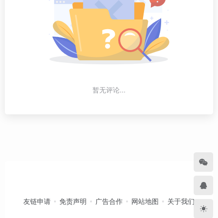
暂无评论...
友链申请
免责声明
广告合作
网站地图
关于我们