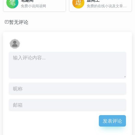
免费小说阅读网
免费的在线小说及文章阅读网站
暂无评论
发表评论