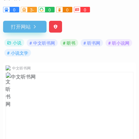
0
3-
0
0
0
打开网站
小说
# 中文听书网
# 听书
# 听书网
# 听小说网
# 小说文学
中文听书网