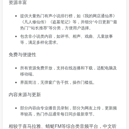
资源丰富
提供大量热门有声小说排行榜，如《我的网店通仙界》
《凡人修仙传》《盗墓笔记》等，并细分“今日更新”“最
热门”“站长推荐”等分类，方便用户选择。
包含非小说类内容，如评书、相声、戏曲、儿童故事
等，满足多样化需求。
免费与便捷性
所有资源免费开放，支持在线连播和下载，适配电脑及
移动端。
界面简洁，无弹窗广告干扰，操作门槛低。
内容来源与更新
部分内容由专业播音员录制，部分为网友上传，更新频
率较高，热门作品通常每日同步最新章节。
相较于喜马拉雅、蜻蜓FM等综合类音频平台，中文
听