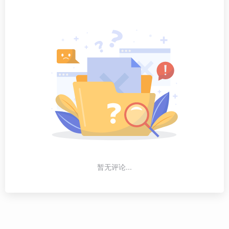
暂无评论...