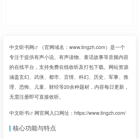
中文听书网
（官网域名：www.tingzh.com）是一个
专注于提供有声小说、有声读物、童话故事等音频内容
的在线平台，支持免费在线收听及打包下载。网站资源
涵盖玄幻、武侠、都市、言情、科幻、历史、军事、推
理、恐怖、儿童、财经等20余种题材，内容每日更新，
无需注册即可直接收听。
中文
听书
网官网入口网址：https://www.tingzh.com/
核心功能与特点