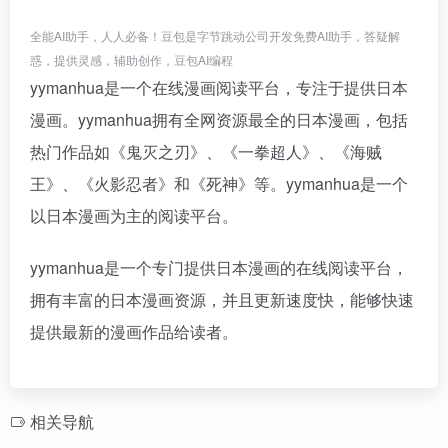
全能AI助手，人人必备！豆包是字节跳动公司开发免费AI助手，答疑解
惑，提供灵感，辅助创作，豆包AI编程
yymanhua是一个在线漫画阅读平台，专注于提供日本
漫画。yymanhua拥有全网资源最全的日本漫画，包括
热门作品如《鬼灭之刃》、《一拳超人》、《海贼
王》、《火影忍者》和《死神》等。yymanhua是一个
以日本漫画为主的阅读平台。
yymanhua是一个专门提供日本漫画的在线阅读平台，
拥有丰富的日本漫画资源，并且更新速度快，能够快速
提供最新的漫画作品给读者。
相关导航