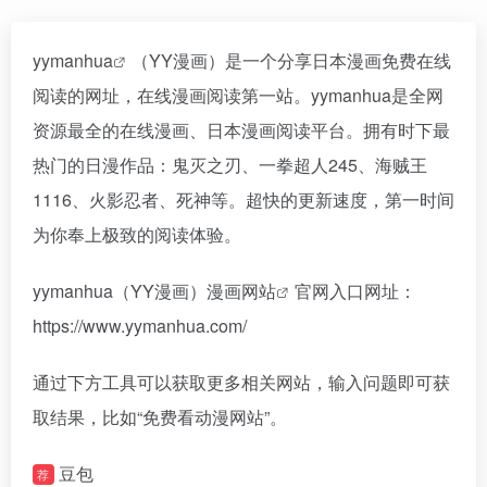
yymanhua
（YY漫画）是一个分享日本漫画免费在线
阅读的网址，在线漫画阅读第一站。yymanhua是全网
资源最全的在线漫画、日本漫画阅读平台。拥有时下最
热门的日漫作品：鬼灭之刃、一拳超人245、海贼王
1116、火影忍者、死神等。超快的更新速度，第一时间
为你奉上极致的阅读体验。
yymanhua（YY漫画）
漫画网站
官网入口网址：
https://www.yymanhua.com/
通过下方工具可以获取更多相关网站，输入问题即可获
取结果，比如“免费看动漫网站”。
豆包
荐