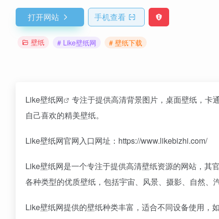
打开网站
手机查看
壁纸
# Like壁纸网
# 壁纸下载
Like壁纸网
专注于提供高清背景图片，桌面壁纸，卡
自己喜欢的精美壁纸。
Like壁纸网官网入口网址：https://www.likebizhi.com/
Like壁纸网是一个专注于提供高清壁纸资源的网站，其官网地址
各种类型的优质壁纸，包括宇宙、风景、摄影、自然、
Like壁纸网提供的壁纸种类丰富，适合不同设备使用