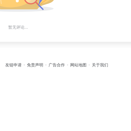
暂无评论...
友链申请
免责声明
广告合作
网站地图
关于我们