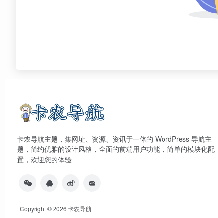
卡农导航主题，集网址、资源、资讯于一体的 WordPress 导航主
题，简约优雅的设计风格，全面的前端用户功能，简单的模块化配
置，欢迎您的体验
Copyright © 2026
卡农导航