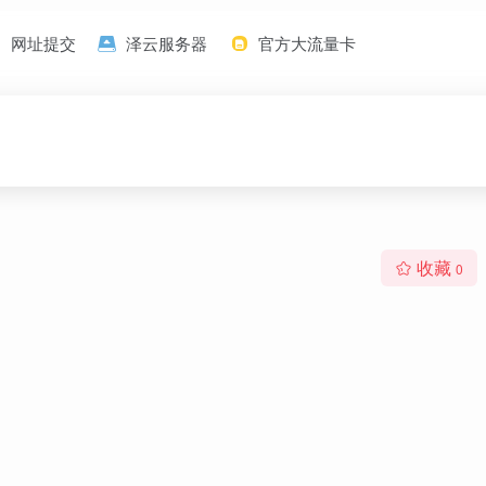
网址提交
泽云服务器
官方大流量卡
收藏
0