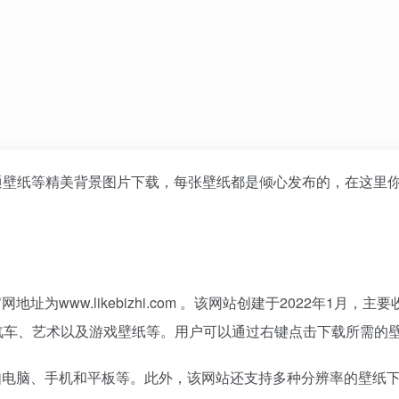
通壁纸等精美背景图片下载，每张壁纸都是倾心发布的，在这里
为www.likebizhi.com 。该网站创建于2022年1月，主
汽车、艺术以及游戏壁纸等。用户可以通过右键点击下载所需的
，如电脑、手机和平板等。此外，该网站还支持多种分辨率的
壁纸