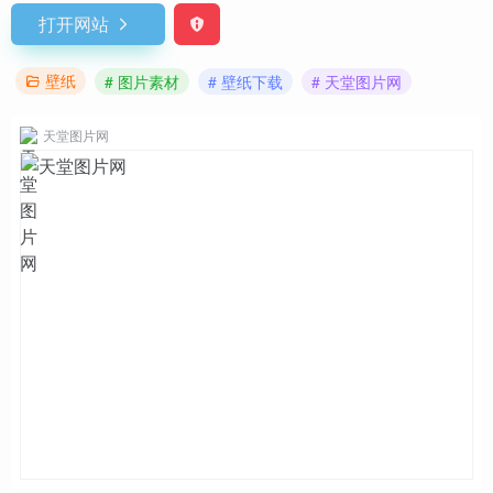
打开网站
壁纸
# 图片素材
# 壁纸下载
# 天堂图片网
天堂图片网