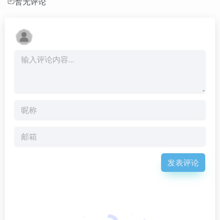
暂无评论
发表评论