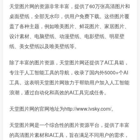
天堂图片网的资源非常丰富，提供了60万张高清图片和
桌面壁纸，全部无水印，供用户免费下载。这些图片覆
盖了各种主题，例如唯美图片、鲜花图片、家居图片、
设计素材、电脑壁纸、动漫壁纸、电影壁纸、明星壁
纸、美女壁纸以及唯美壁纸等。
除了丰富的图片资源，天堂图片网还提供了AI工具箱，
专注于人工智能工具的导航，收录了国内外5000+个AI
工具。这表明天堂图片网致力于帮助用户加入人工智能
浪潮，通过自动化和高效的AI工具完成任务。
天堂图片网的官网地址为http://www.ivsky.com/。
天堂图片网是一个综合性的图片资源平台，提供了丰富
的高清图片素材和AI工具，旨在满足不同用户的需求，