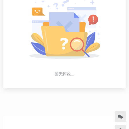
暂无评论...