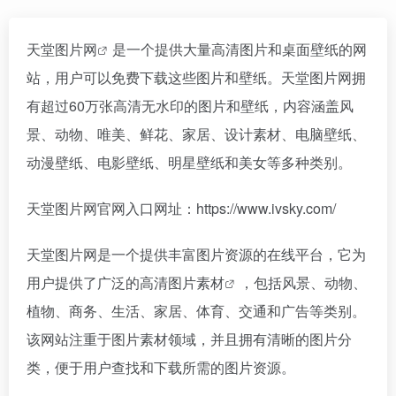
天堂图片网
是一个提供大量高清图片和桌面壁纸的网
站，用户可以免费下载这些图片和壁纸。天堂图片网拥
有超过60万张高清无水印的图片和壁纸，内容涵盖风
景、动物、唯美、鲜花、家居、设计素材、电脑壁纸、
动漫壁纸、电影壁纸、明星壁纸和美女等多种类别。
天堂图片网官网入口网址：https://www.ivsky.com/
天堂图片网是一个提供丰富图片资源的在线平台，它为
用户提供了广泛的高清
图片素材
，包括风景、动物、
植物、商务、生活、家居、体育、交通和广告等类别。
该网站注重于图片素材领域，并且拥有清晰的图片分
类，便于用户查找和下载所需的图片资源。