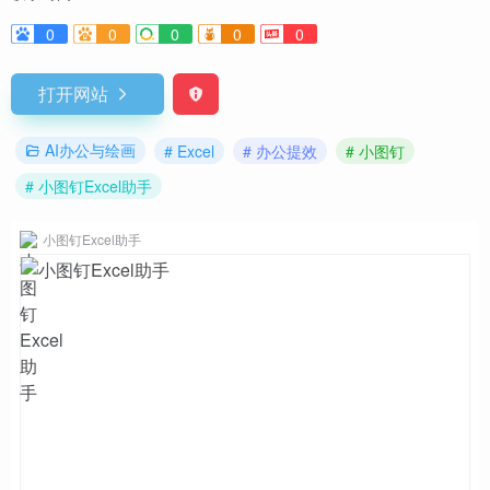
0
0
0
0
0
打开网站
AI办公与绘画
# Excel
# 办公提效
# 小图钉
# 小图钉Excel助手
小图钉Excel助手