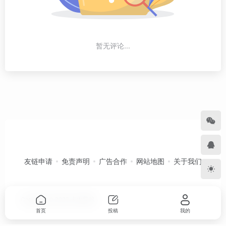
暂无评论...
友链申请
免责声明
广告合作
网站地图
关于我们
Copyright © 2026
卡农导航
首页
投稿
我的