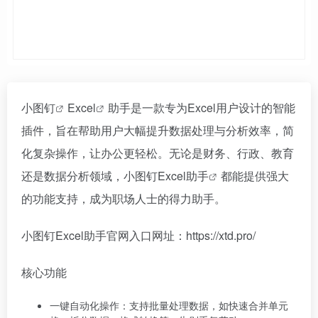
小图钉
Excel
助手是一款专为Excel用户设计的智能
插件，旨在帮助用户大幅提升数据处理与分析效率，简
化复杂操作，让办公更轻松。无论是财务、行政、教育
还是数据分析领域，
小图钉Excel助手
都能提供强大
的功能支持，成为职场人士的得力助手。
小图钉Excel助手官网入口网址：https://xtd.pro/
核心功能
一键自动化操作：支持批量处理数据，如快速合并单元