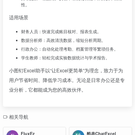
性。
适用场景
财务人员：快速完成账目核对、报表生成。
数据分析师：高效清洗数据，缩短分析周期。
行政办公：自动化处理考勤、档案管理等繁琐任务。
学生教师：轻松完成实验数据统计与学术报告。
小图钉Excel助手以“让Excel更简单”为理念，致力于为
用户节省时间、降低学习成本。无论是日常办公还是专
业分析，它都能成为您的高效伙伴。
相关导航
FluxEz
酷表ChatExcel