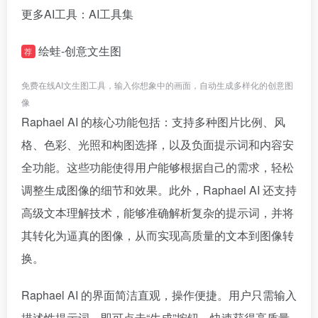
更多AI工具：AI工具集
绘蛙-创意文生图
荐
免费在线AI文生图工具，输入你想象中的画面，自动生成多样化的创意图
像
Raphael AI 的核心功能包括：支持多种图片比例、风
格、色彩、光照和构图选择，以及负面提示词和内容安
全功能。这些功能使得用户能够根据自己的需求，轻松
调整生成图像的细节和效果。此外，Raphael AI 还支持
高级文本理解技术，能够准确解析复杂的提示词，并将
其转化为逼真的图像，从而实现高质量的文本到图像转
换。
Raphael AI 的界面简洁直观，操作便捷。用户只需输入
描述性提示词，即可点击“生成”按钮，快速获得高质量