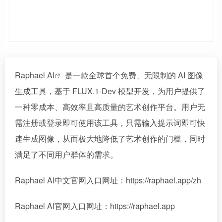
Raphael AI
是一款全球首个免费、无限制的 AI 图像
生成工具，基于 FLUX.1-Dev 模型开发，为用户提供了
一种零成本、高效率且高质量的艺术创作平台。用户无
需注册或登录即可使用该工具，只需输入提示词即可快
速生成图像，从而极大地降低了艺术创作的门槛，同时
满足了不同用户群体的需求。
Raphael AI中文官网入口网址：https://raphael.app/zh
Raphael AI官网入口网址：https://raphael.app