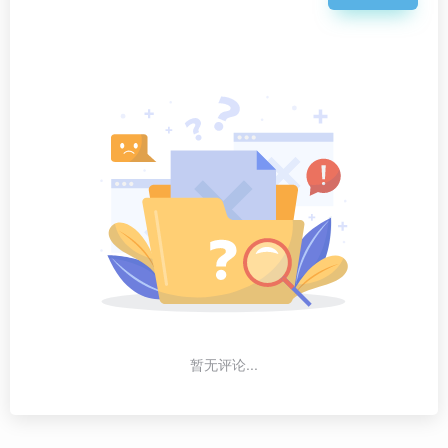
暂无评论...