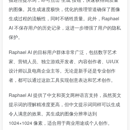
的图像。其生成速度极快，优化的推理管道确保了图像
生成过程的流畅性，同时不牺牲质量。此外，Raphael
AI 不保存用户的历史记录，这进一步增强了用户的隐私
保护。
Raphael AI 的目标用户群体非常广泛，包括数字艺术
家、营销人员、独立游戏开发者、内容创作者、UI/UX
设计师以及电商企业主等。无论是新手还是专业创作
者，都可以通过这款工具实现创意表达和艺术创作。
Raphael AI 提供了中文和英文两种语言支持，虽然英文
提示词的理解精准度更高，但中文提示词同样可以生成
令人满意的效果。其生成的图像分辨率达到
1024×1024 像素，适合用于商业用途或个人创作。