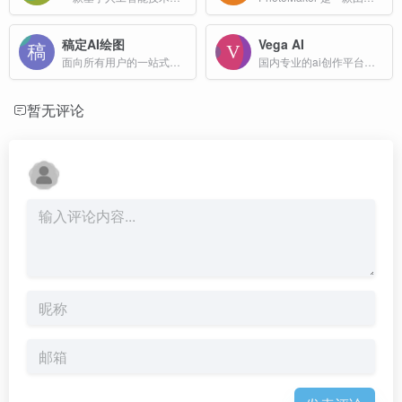
稿定AI绘图
Vega AI
面向所有用户的一站式免费AI创意和绘画平台
国内专业的ai创作平台，支持文本生成图片，图片风格转换
暂无评论