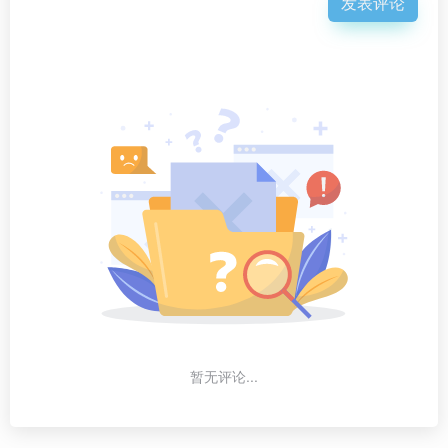
发表评论
暂无评论...