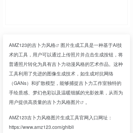
AMZ123的
吉卜力风格
图片生成工具是一种基于AI技
术的工具，用户可以通过上传照片并点击生成按钮，将
普通照片转化为具有吉卜力动漫风格的艺术作品。这种
工具利用了先进的图像生成技术，如生成对抗网络
（GANs）和扩散模型，能够捕捉吉卜力工作室独特的
手绘质感、梦幻色彩以及温暖细腻的光影效果，从而为
用户提供高质量的
吉卜力风格图片
。
AMZ123吉卜力风格图片生成工具官网入口网址：
https://www.amz123.com/ghibli