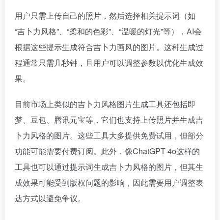
用户只需上传自己的照片，然后选择相关提示词（如
“吉卜力风格”、“柔和的色彩”、“温暖的灯光”等），AI会
根据这些提示生成符合吉卜力画风的图片。这种生成过
程通常只需几秒钟，且用户可以调整参数以优化生成效
果。
目前市场上类似的吉卜力风格图片生成工具还包括即
梦、豆包、腾讯元宝等，它们也支持上传照片并生成吉
卜力风格的图片。这些工具大多提供免费试用，但部分
功能可能需要付费订阅。此外，像ChatGPT-4o这样的
工具也可以通过提示词生成吉卜力风格的图片，但其生
成效果可能受到版权问题的影响，因此需要用户调整表
达方式以避免争议。