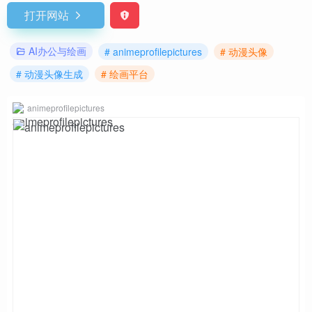
打开网站
AI办公与绘画
# animeprofilepictures
# 动漫头像
# 动漫头像生成
# 绘画平台
animeprofilepictures