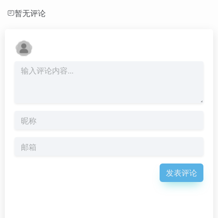
暂无评论
发表评论