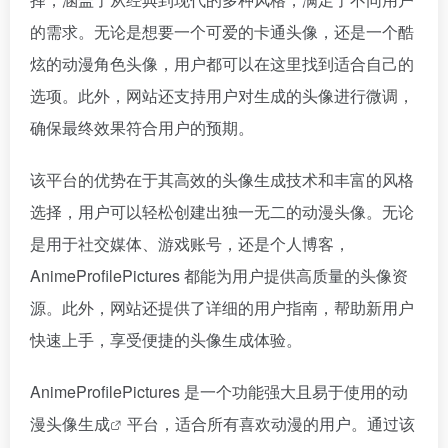
的需求。无论是想要一个可爱的卡通头像，还是一个酷
炫的动漫角色头像，用户都可以在这里找到适合自己的
选项。此外，网站还支持用户对生成的头像进行微调，
确保最终效果符合用户的预期。
该平台的优势在于其高效的头像生成技术和丰富的风格
选择，用户可以轻松创建出独一无二的动漫头像。无论
是用于社交媒体、游戏账号，还是个人博客，
AnimeProfilePictures 都能为用户提供高质量的头像资
源。此外，网站还提供了详细的用户指南，帮助新用户
快速上手，享受便捷的头像生成体验。
AnimeProfilePictures 是一个功能强大且易于使用的
动
漫头像生成
平台，适合所有喜欢动漫的用户。通过该