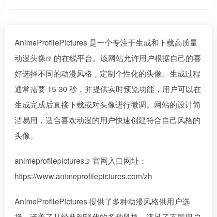
AnimeProfilePictures 是一个专注于生成和下载高质量
动漫头像
的在线平台。该网站允许用户根据自己的喜
好选择不同的动漫风格，定制个性化的头像。生成过程
通常需要 15-30 秒，并提供实时预览功能，用户可以在
生成完成后直接下载或对头像进行微调。网站的设计简
洁易用，适合喜欢动漫的用户快速创建符合自己风格的
头像。
animeprofilepictures
官网入口网址：
https://www.animeprofilepictures.com/zh
AnimeProfilePictures 提供了多种动漫风格供用户选
择，涵盖了从经典到现代的多种风格，满足了不同用户