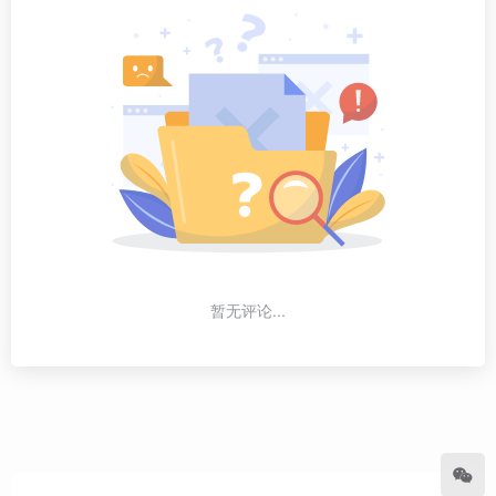
暂无评论...