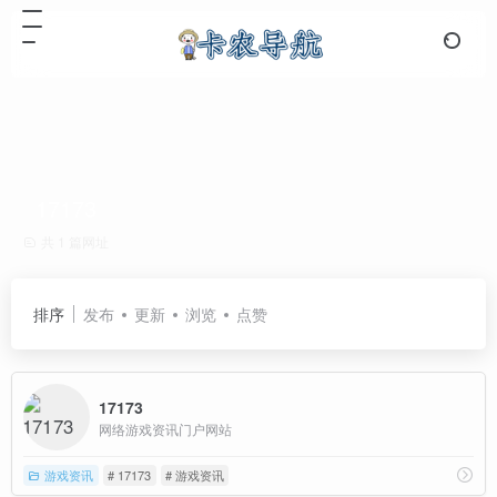
17173
共 1 篇网址
排序
发布
更新
浏览
点赞
17173
网络游戏资讯门户网站
游戏资讯
# 17173
# 游戏资讯