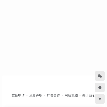
友链申请
免责声明
广告合作
网站地图
关于我们