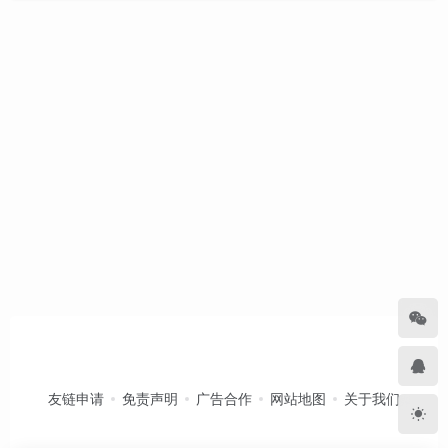
友链申请
免责声明
广告合作
网站地图
关于我们