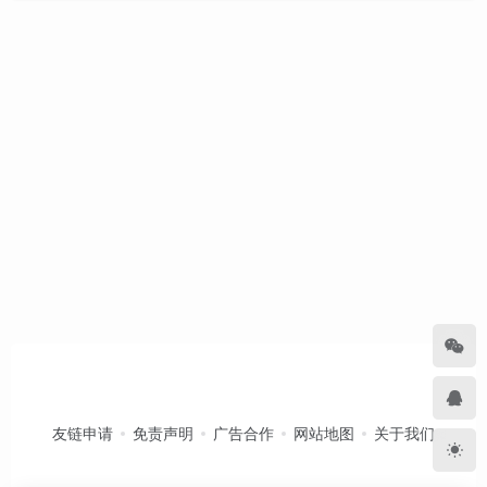
友链申请
免责声明
广告合作
网站地图
关于我们