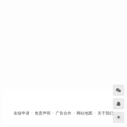
友链申请
免责声明
广告合作
网站地图
关于我们