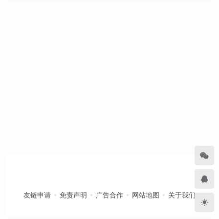
友链申请
免责声明
广告合作
网站地图
关于我们