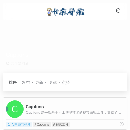
Captions
共 1 篇网址
排序
发布
更新
浏览
点赞
Captions
Captions 是一款基于人工智能技术的视频编辑工具，集成了多种功能，包括视频剪辑、字幕添加、滤镜美颜等，能够快速生成高质量的视频内容
AI音频与视频
# Captions
# 视频工具