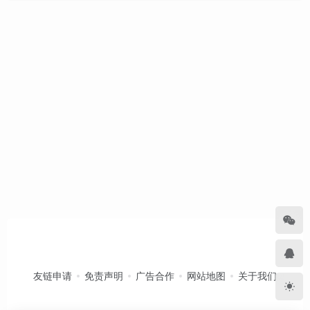
友链申请
免责声明
广告合作
网站地图
关于我们