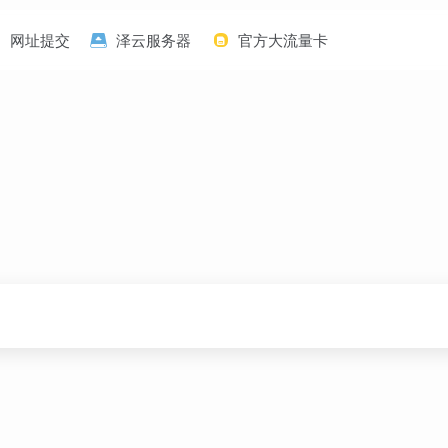
网址提交
泽云服务器
官方大流量卡