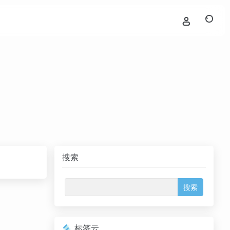
搜索
标签云