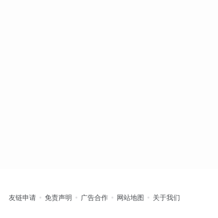
友链申请
免责声明
广告合作
网站地图
关于我们