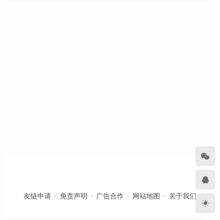
友链申请
免责声明
广告合作
网站地图
关于我们