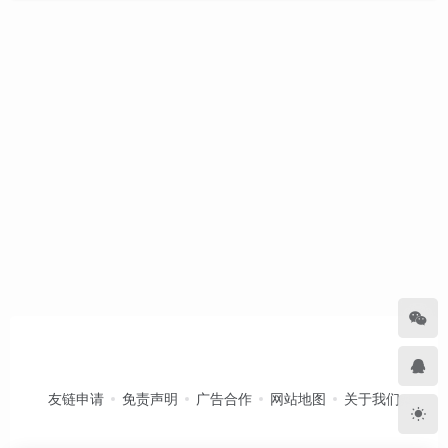
友链申请
免责声明
广告合作
网站地图
关于我们