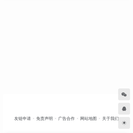
友链申请
免责声明
广告合作
网站地图
关于我们