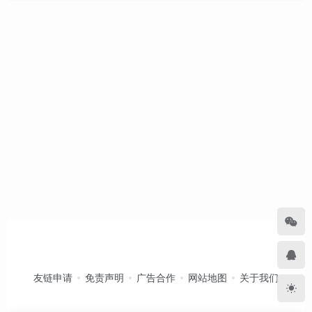
友链申请
免责声明
广告合作
网站地图
关于我们