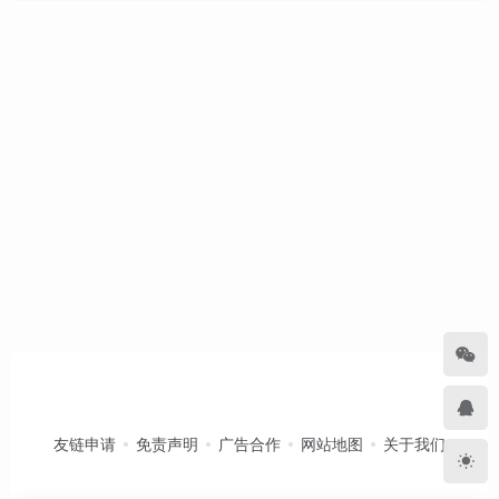
友链申请
免责声明
广告合作
网站地图
关于我们