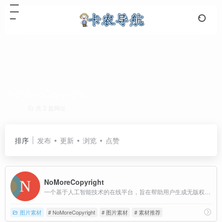
NoMoreCopyright
共 2 篇网址
排序
发布
更新
浏览
点赞
NoMoreCopyright
一个基于人工智能技术的在线平台，旨在帮助用户生成无版权的图像资源
图片素材
# NoMoreCopyright
# 图片素材
# 素材推荐