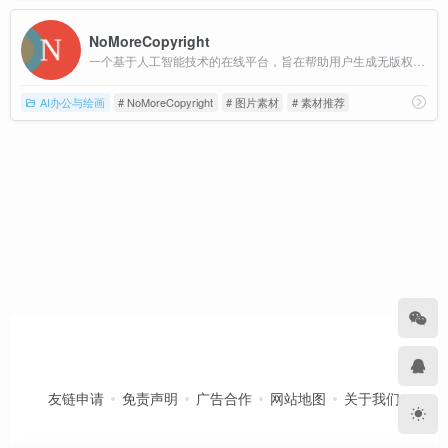
NoMoreCopyright
一个基于人工智能技术的在线平台，旨在帮助用户生成无版权的图像资源
AI办公与绘画
# NoMoreCopyright
# 图片素材
# 素材推荐
友链申请
免责声明
广告合作
网站地图
关于我们