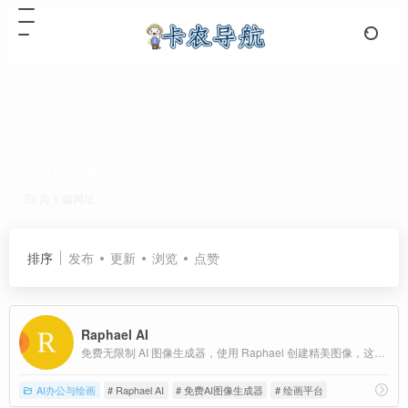
Raphael AI
共 1 篇网址
排序
发布
更新
浏览
点赞
Raphael AI
免费无限制 AI 图像生成器，使用 Raphael 创建精美图像，这是全球首个完全免费且无限制的 AI 图像生成器，由 FLUX.1-Dev 模型驱动。无需注册，图像质量卓越。
AI办公与绘画
# Raphael AI
# 免费AI图像生成器
# 绘画平台