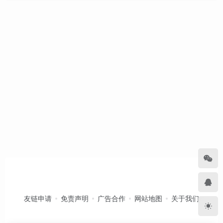
友链申请
免责声明
广告合作
网站地图
关于我们