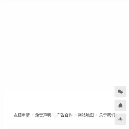
友链申请
免责声明
广告合作
网站地图
关于我们