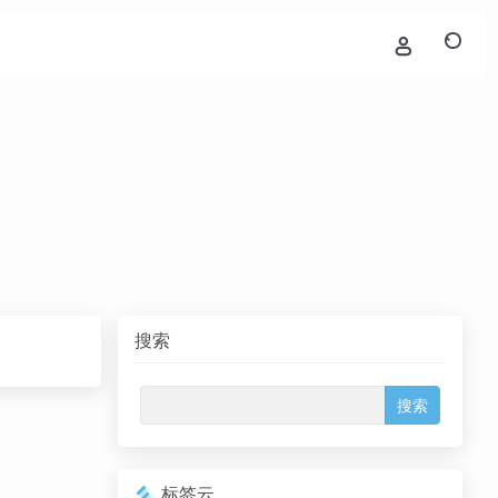
搜索
标签云