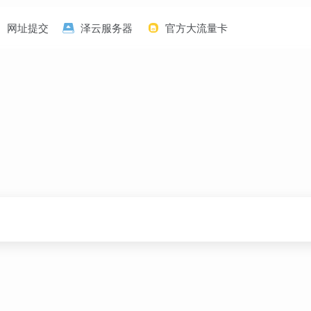
网址提交
泽云服务器
官方大流量卡