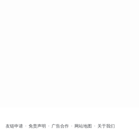
友链申请
免责声明
广告合作
网站地图
关于我们