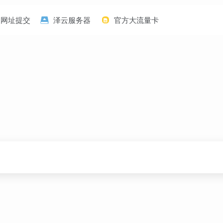
网址提交
泽云服务器
官方大流量卡