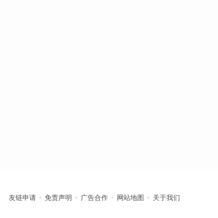
友链申请
免责声明
广告合作
网站地图
关于我们