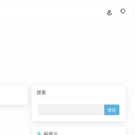
搜索
标签云