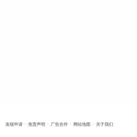
友链申请
免责声明
广告合作
网站地图
关于我们