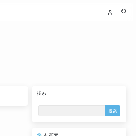
搜索
标签云