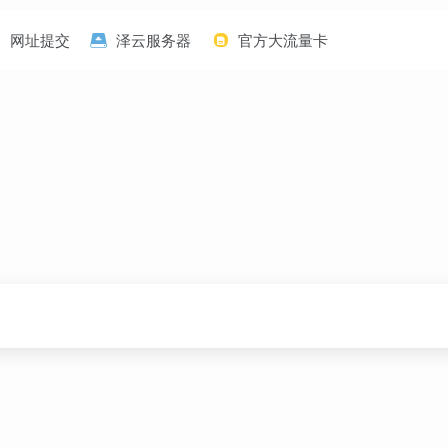
网址提交
泽云服务器
官方大流量卡