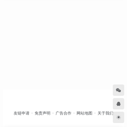
友链申请
免责声明
广告合作
网站地图
关于我们