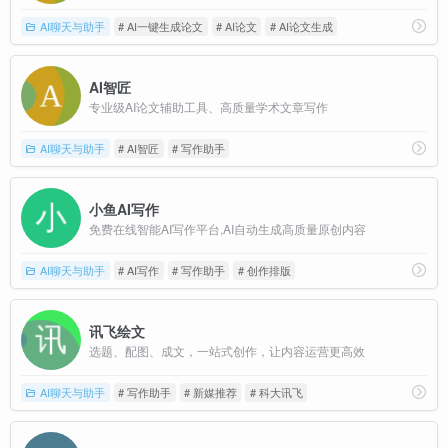
AI聊天与助手
# AI一键生成论文
# AI论文
# AI论文生成
AI智匠
专业级AI论文辅助工具、高质量学术文章写作
AI聊天与助手
# AI智匠
# 写作助手
小鱼AI写作
免费在线智能AI写作平台,AI自动生成高质量原创内容
AI聊天与助手
# AI写作
# 写作助手
# 创作排版
讯飞绘文
选题、配图、成文，一站式创作，让内容运营更高效
AI聊天与助手
# 写作助手
# 新媒推荐
# 科大讯飞