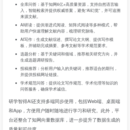
全库问答：基于知网6亿+高质量资源，支持自然语言输
入，智能检索并提供权威答案，避免“AI幻觉”，并可追溯
来源文献。
AI研读：提供渐进式阅读、矩阵式阅读等多种模式，帮
助用户快速理解文献内容，梳理研究脉络。
AI写作：生成文献综述、撰写论文大纲、提供写作模
板，并辅助完成摘要、参考文献等学术规范要求。
选题分析：基于关键词和领域，推荐相关研究方向，并
生成选题调研报告。
投稿推荐：分析用户输入的关键词，推荐适合的期刊，
并提供投稿网址链接。
学术规范问答：提供论文写作规范、学术伦理等知识的
问答服务，确保学术诚信。
研学智得AI还支持多端同步使用，包括Web端、桌面端
和App，方便用户随时随地进行学习和研究。此外，平
台还整合了知网向量数据库，进一步提升了数据生成的
质量和可信度。