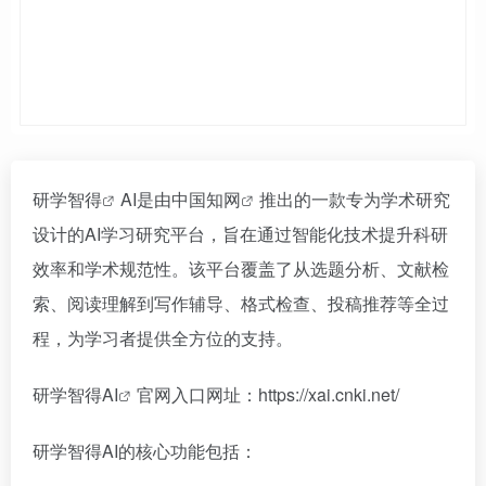
研学智得
AI是由中国
知网
推出的一款专为学术研究
设计的AI学习研究平台，旨在通过智能化技术提升科研
效率和学术规范性。该平台覆盖了从选题分析、文献检
索、阅读理解到写作辅导、格式检查、投稿推荐等全过
程，为学习者提供全方位的支持。
研学智得AI
官网入口网址：https://xai.cnki.net/
研学智得AI的核心功能包括：