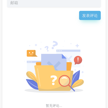
发表评论
暂无评论...