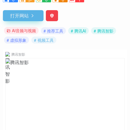
打开网站
AI音频与视频
# 推荐工具
# 腾讯AI
# 腾讯智影
# 虚拟形象
# 视频工具
腾讯智影