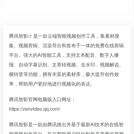
腾讯智影
是一款云端智能视频创作工具，集素材搜
集、视频剪辑、渲染导出和发布于一体的免费在线剪辑
平台。强大的AI智能工具，支持文本配音、数字人播
报、自动字幕识别、文章转视频、去水印、视频解说、
横转竖等功能，拥有丰富的素材库，极大提升创作效
率，帮助用户更好地进行视频化的表达。
腾讯智影官网电脑版入口网址：
https://zenvideo.qq.com/
腾讯智影是一款由腾讯推出并基于最新AI技术的在线智
能视频创作平台，旨在帮助用户轻松制作高质量的视频