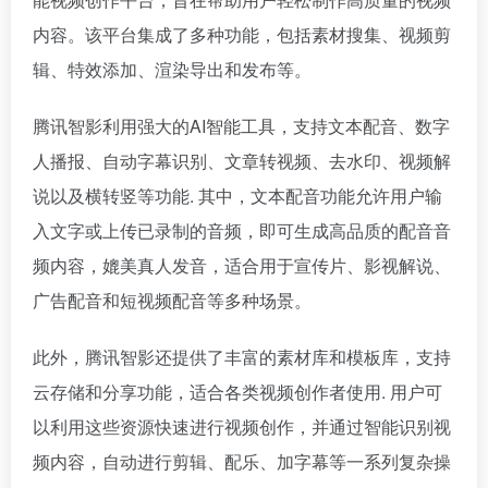
内容。该平台集成了多种功能，包括素材搜集、视频剪
辑、特效添加、渲染导出和发布等。
腾讯智影利用强大的AI智能工具，支持文本配音、数字
人播报、自动字幕识别、文章转视频、去水印、视频解
说以及横转竖等功能. 其中，文本配音功能允许用户输
入文字或上传已录制的音频，即可生成高品质的配音音
频内容，媲美真人发音，适合用于宣传片、影视解说、
广告配音和短视频配音等多种场景。
此外，腾讯智影还提供了丰富的素材库和模板库，支持
云存储和分享功能，适合各类视频创作者使用. 用户可
以利用这些资源快速进行视频创作，并通过智能识别视
频内容，自动进行剪辑、配乐、加字幕等一系列复杂操