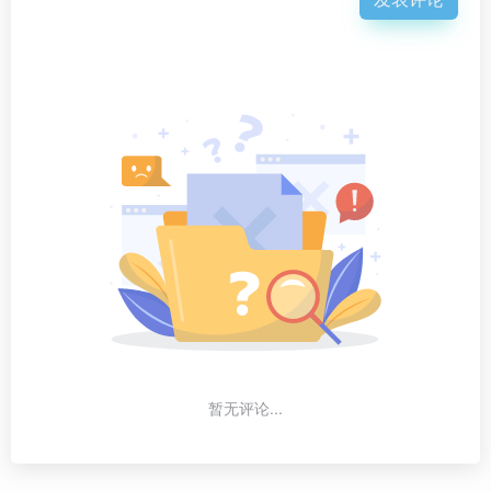
暂无评论...