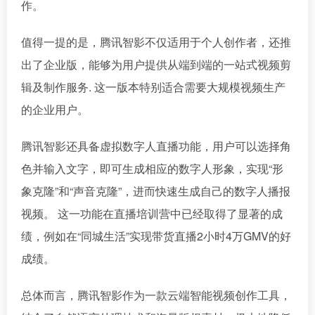
作。
值得一提的是，腾讯智影不仅适用于个人创作者，还推
出了企业版，能够为用户提供从端到端的一站式视频剪
辑及制作服务. 这一版本特别适合需要大规模视频生产
的企业用户。
腾讯智影还具备虚拟数字人直播功能，用户可以选择角
色并输入文字，即可生成相应的数字人形象，实现“形
象克隆”和“声音克隆”，进而快速生成自己的数字人播报
视频。 这一功能在直播培训营中已经取得了显著的成
绩，例如在“同城生活”实现带货直播2小时4万GMV的好
成绩。
总体而言，腾讯智影作为一款云端智能视频创作工具，