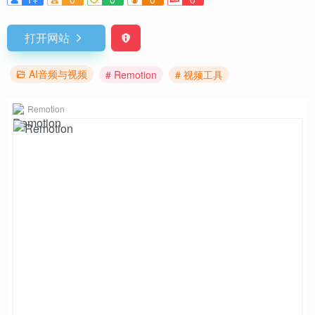
打开网站
AI音频与视频
# Remotion
# 视频工具
Remotion