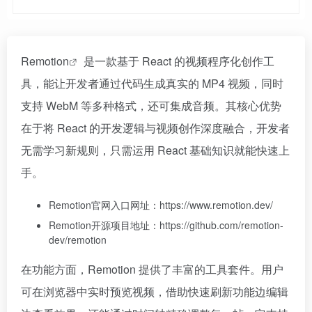
Remotion
是一款基于 React 的视频程序化创作工
具，能让开发者通过代码生成真实的 MP4 视频，同时
支持 WebM 等多种格式，还可集成音频。其核心优势
在于将 React 的开发逻辑与视频创作深度融合，开发者
无需学习新规则，只需运用 React 基础知识就能快速上
手。
Remotion官网入口网址：https://www.remotion.dev/
Remotion开源项目地址：https://github.com/remotion-
dev/remotion
在功能方面，Remotion 提供了丰富的工具套件。用户
可在浏览器中实时预览视频，借助快速刷新功能边编辑