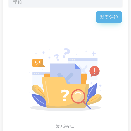
发表评论
暂无评论...