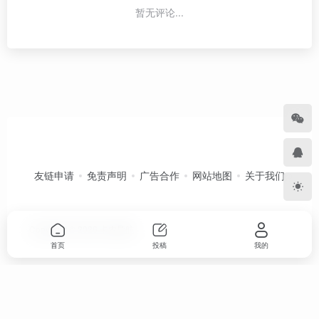
暂无评论...
友链申请
免责声明
广告合作
网站地图
关于我们
Copyright © 2026
卡农导航
首页
投稿
我的