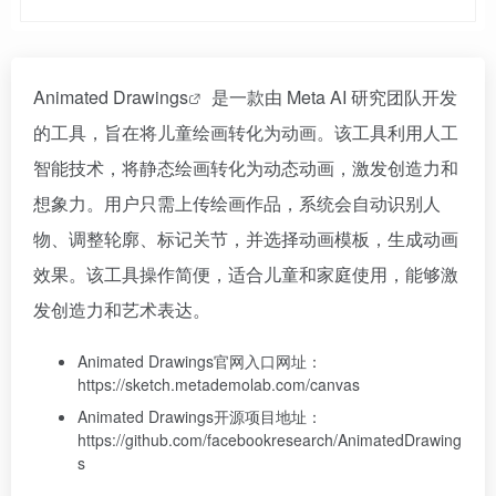
Animated Drawings
是一款由 Meta AI 研究团队开发
的工具，旨在将儿童绘画转化为动画。该工具利用人工
智能技术，将静态绘画转化为动态动画，激发创造力和
想象力。用户只需上传绘画作品，系统会自动识别人
物、调整轮廓、标记关节，并选择动画模板，生成动画
效果。该工具操作简便，适合儿童和家庭使用，能够激
发创造力和艺术表达。
Animated Drawings官网入口网址：
https://sketch.metademolab.com/canvas
Animated Drawings开源项目地址：
https://github.com/facebookresearch/AnimatedDrawing
s