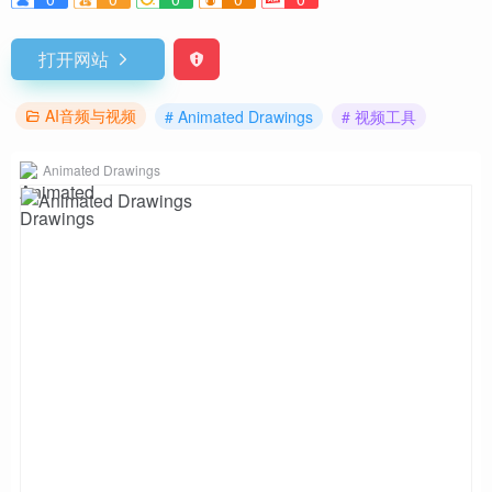
打开网站
AI音频与视频
# Animated Drawings
# 视频工具
Animated Drawings