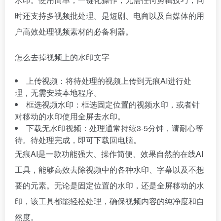
时还支持多视频批处理。是短剧、电商以及自媒体的用
户高效处理视频素材的必备利器。
怎么去掉视频上的水印文字
上传视频：将待处理的视频上传到无痕AI进行处
理，无需安装本地程序。
框选视频水印：框选固定位置的视频水印，或者针
对移动的水印使用全屏去水印。
下载无水印视频：处理通常持续3-5分钟，请耐心等
待。待处理完成，即可下载回电脑。
无痕AI是一款功能强大、操作简便、效果自然的在线AI
工具，能够高效去除视频中的各种水印、字幕以及不想
要的元素。无论是固定位置的水印，还是全屏移动的水
印，该工具都能轻松处理，确保视频内容的纯净度和自
然度。