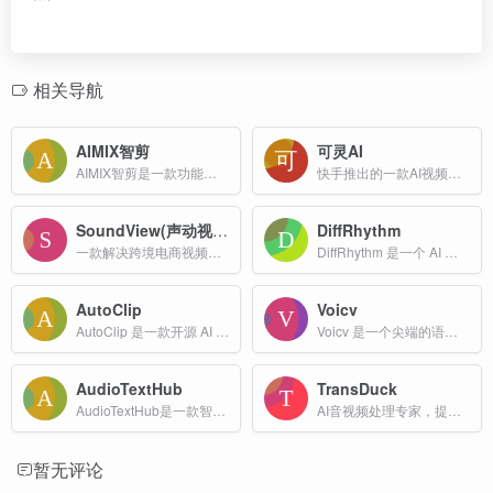
相关导航
AIMIX智剪
可灵AI
AIMIX智剪是一款功能强大的AI短视频制作工具，专为提升短视频创作效率和质量而设计。
快手推出的一款AI视频生成工具
SoundView(声动视界)
DiffRhythm
一款解决跨境电商视频创作的平台，利用多语种翻译、语音合成、语音识别、大模型等技术，提供视频配音、视频翻译、文本配音等业务，让带货视频、产品视频、选窜视频的创作更简单更高效
DiffRhythm 是一个 AI 驱动的音乐生成平台，让您能够使用最先进的扩散模型技术创作专业级的音乐作品。
AutoClip
Voicv
AutoClip 是一款开源 AI 视频剪辑工具，能够自动识别视频中的高光片段、下载 B 站视频、提取字幕并生成合集。
Voicv 是一个尖端的语音克隆平台，能够将用户的语音快速转化为数字资产。其主要特点包括零样本语音克隆、多语言支持、实时处理、高准确性和跨平台支持等。
AudioTextHub
TransDuck
AudioTextHub是一款智能AI文本转语音平台。只需几秒钟，即可将文字转换成自然流畅的语音，支持100+种语言。
AI音视频处理专家，提供专业的音视频翻译、AI配音、人声分离等一站式音视频处理解决方案，助力音视频创作者实现自动化的内容出海与内容引进
暂无评论