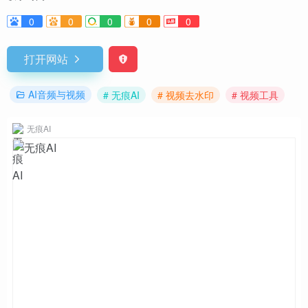
0
0
0
0
0
打开网站
AI音频与视频
# 无痕AI
# 视频去水印
# 视频工具
无痕AI