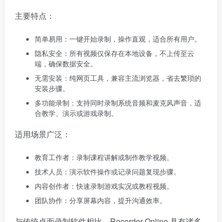
主要特点：
简单易用：一键开始录制，操作直观，适合所有用户。
隐私安全：所有视频仅保存在本地设备，不上传至云
端，确保数据安全。
无需安装：纯网页工具，兼容主流浏览器，省去繁琐的
安装步骤。
多功能录制：支持同时录制系统音频和麦克风声音，适
合教学、演示或游戏录制。
适用场景广泛：
教育工作者：录制课程讲解或制作教学视频。
技术人员：演示软件操作或记录问题复现步骤。
内容创作者：快速录制游戏实况或教程视频。
团队协作：分享屏幕内容，提升沟通效率。
与传统桌面录制软件相比，Recorder Online 具有诸多