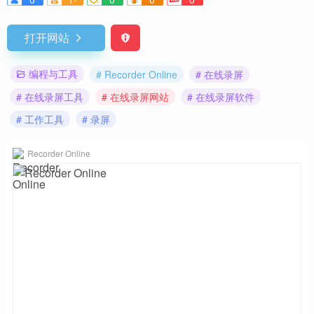
打开网站
编程与工具
# Recorder Online
# 在线录屏
# 在线录屏工具
# 在线录屏网站
# 在线录屏软件
# 工作工具
# 录屏
Recorder Online