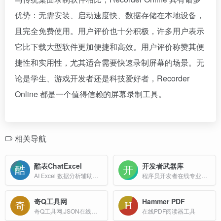
优势：无需安装、启动速度快、数据存储在本地设备，
且完全免费使用。用户评价也十分积极，许多用户表示
它比下载大型软件更加便捷和高效。用户评价称赞其便
捷性和实用性，尤其适合需要快速录制屏幕的场景。无
论是学生、游戏开发者还是科技爱好者，Recorder
Online 都是一个值得信赖的屏幕录制工具。
相关导航
酷表ChatExcel
开发者武器库
AI Excel 数据分析辅助工具，北大团队开发的通过聊天来操作Excel表格的AI工具
程序员开发者在线专业工具箱
奇Q工具网
Hammer PDF
奇Q工具网,JSON在线编辑器
在线PDF阅读器工具