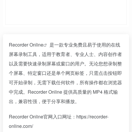
Recorder Online
是一款专业免费且易于使用的在线
屏幕录制工具，适用于教育者、专业人士、内容创作者
以及需要快速录制屏幕或窗口的用户。无论您想录制整
个屏幕、特定窗口还是单个网页标签，只需点击按钮即
可开始录制，无需下载任何软件，所有操作都在浏览器
中完成。Recorder Online 提供高质量的 MP4 格式输
出，兼容性强，便于分享和播放。
Recorder Online官网入口网址：https://recorder-
online.com/