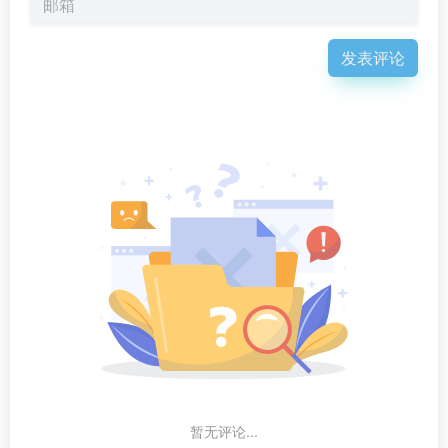
发表评论
暂无评论...