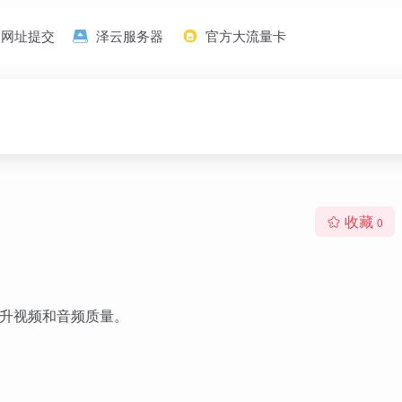
网址提交
泽云服务器
官方大流量卡
收藏
0
于提升视频和音频质量。