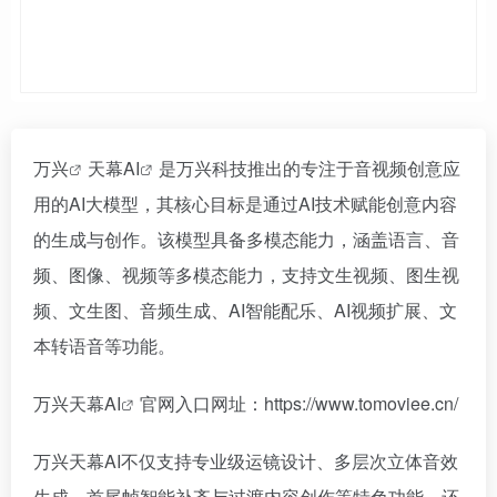
万兴
天幕AI
是万兴科技推出的专注于音视频创意应
用的AI大模型，其核心目标是通过AI技术赋能创意内容
的生成与创作。该模型具备多模态能力，涵盖语言、音
频、图像、视频等多模态能力，支持文生视频、图生视
频、文生图、音频生成、AI智能配乐、AI视频扩展、文
本转语音等功能。
万兴天幕AI
官网入口网址：https://www.tomoviee.cn/
万兴天幕AI不仅支持专业级运镜设计、多层次立体音效
生成、首尾帧智能补齐与过渡内容创作等特色功能，还