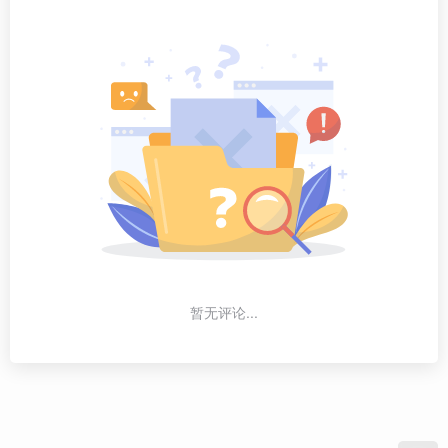
暂无评论...