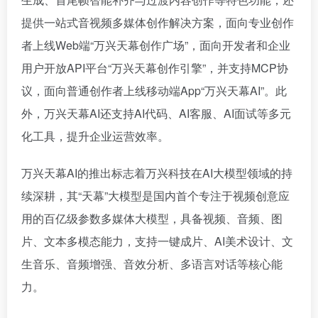
提供一站式音视频多媒体创作解决方案，面向专业创作
者上线Web端“万兴天幕创作广场”，面向开发者和企业
用户开放API平台“万兴天幕创作引擎”，并支持MCP协
议，面向普通创作者上线移动端App“万兴天幕AI”。此
外，万兴天幕AI还支持AI代码、AI客服、AI面试等多元
化工具，提升企业运营效率。
万兴天幕AI的推出标志着万兴科技在AI大模型领域的持
续深耕，其“天幕”大模型是国内首个专注于视频创意应
用的百亿级参数多媒体大模型，具备视频、音频、图
片、文本多模态能力，支持一键成片、AI美术设计、文
生音乐、音频增强、音效分析、多语言对话等核心能
力。