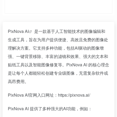
PixNova AI
是一款基于人工智能技术的图像编辑和
生成工具，旨在为用户提供便捷、高效且免费的图像处
理解决方案。它支持多种功能，包括AI驱动的图像增
强、一键背景移除、丰富的滤镜和效果、强大的文本和
贴纸工具以及智能图像修复等。PixNova AI 的核心理念
是让每个人都能轻松创建专业级图像，无需复杂软件或
高昂费用。
PixNova AI官网入口网址：https://pixnova.ai/
PixNova AI 提供了多种强大的AI功能，例如：