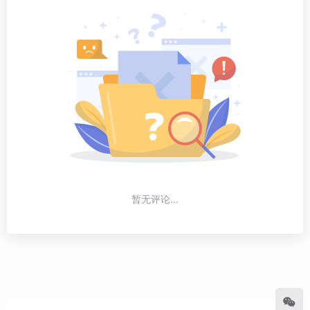
暂无评论...