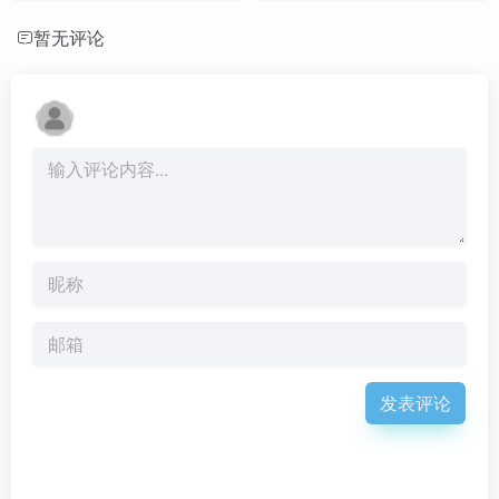
暂无评论
发表评论