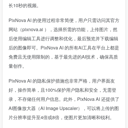
长10秒的视频。
PixNova AI 的使用过程非常简便，用户只需访问其官方
网站（pixnova.ai ），选择所需的功能，上传图片，然
后使用编辑工具进行调整和优化，最后预览并下载编辑
后的图像即可。PixNova AI 的所有AI工具在平台上都是
免费且无使用限制的，基于最先进的AI技术，确保高质
量创作。
PixNova AI 的隐私保护措施也非常严格，用户界面友
好，操作简单，且100%保护用户隐私和安全，无需登
录，不存储任何用户信息。此外，PixNova AI 还提供了
AI图像放大器（AI Image Upscaler），可以将上传的图
片分辨率提升至4倍或8倍，使图片更加清晰和锐利。