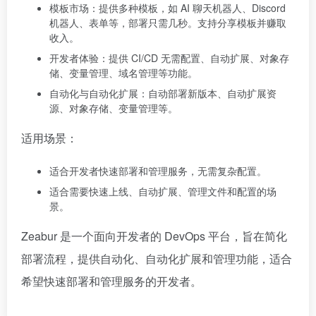
模板市场：提供多种模板，如 AI 聊天机器人、Discord
机器人、表单等，部署只需几秒。支持分享模板并赚取
收入。
开发者体验：提供 CI/CD 无需配置、自动扩展、对象存
储、变量管理、域名管理等功能。
自动化与自动化扩展：自动部署新版本、自动扩展资
源、对象存储、变量管理等。
适用场景：
适合开发者快速部署和管理服务，无需复杂配置。
适合需要快速上线、自动扩展、管理文件和配置的场
景。
Zeabur 是一个面向开发者的 DevOps 平台，旨在简化
部署流程，提供自动化、自动化扩展和管理功能，适合
希望快速部署和管理服务的开发者。